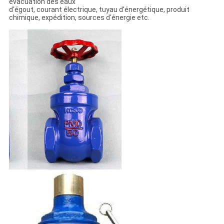
évacuation des eaux
d'égout, courant électrique, tuyau d'énergétique, produit
chimique, expédition, sources d'énergie etc.