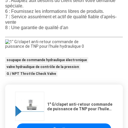
5 : Adaptez aux besoins du client selon votre demande
spéciale.
6 : Fournissez les informations libres de produits.
7 : Service assurément et actif de qualité fiable d'après-
vente
8 : Une garantie de qualité d'an
soupape de commande hydraulique électronique
valve hydraulique de contrôle de la pression
G / NPT Throttle Check Valve
1" G/clapet anti-retour commande
de puissance de TNP pour l'huile
hydraulique