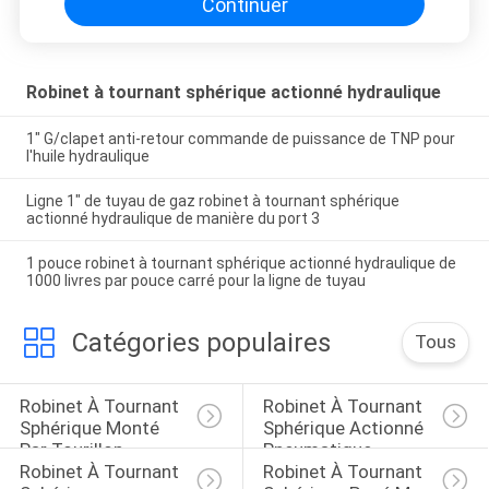
Continuer
Robinet à tournant sphérique actionné hydraulique
1" G/clapet anti-retour commande de puissance de TNP pour
l'huile hydraulique
Ligne 1" de tuyau de gaz robinet à tournant sphérique
actionné hydraulique de manière du port 3
1 pouce robinet à tournant sphérique actionné hydraulique de
1000 livres par pouce carré pour la ligne de tuyau
Catégories populaires
Tous
Robinet À Tournant 
Robinet À Tournant 
Sphérique Monté 
Sphérique Actionné 
Par Tourillon
Pneumatique
Robinet À Tournant 
Robinet À Tournant 