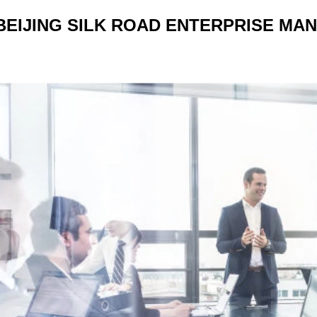
BEIJING SILK ROAD ENTERPRISE MAN