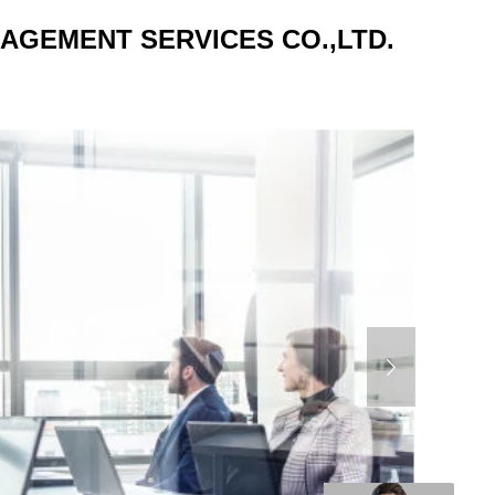
AGEMENT SERVICES CO.,LTD.